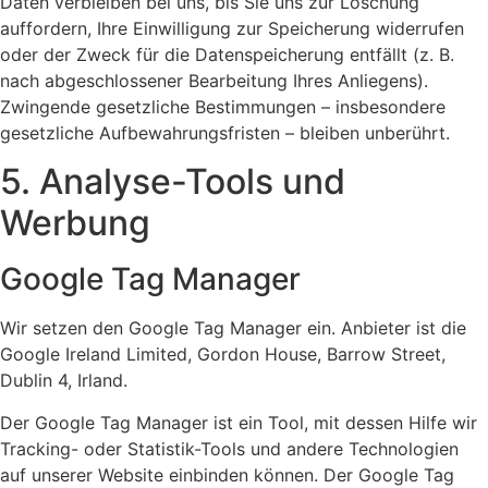
Daten verbleiben bei uns, bis Sie uns zur Löschung
auffordern, Ihre Einwilligung zur Speicherung widerrufen
oder der Zweck für die Datenspeicherung entfällt (z. B.
nach abgeschlossener Bearbeitung Ihres Anliegens).
Zwingende gesetzliche Bestimmungen – insbesondere
gesetzliche Aufbewahrungsfristen – bleiben unberührt.
5. Analyse-Tools und
Werbung
Google Tag Manager
Wir setzen den Google Tag Manager ein. Anbieter ist die
Google Ireland Limited, Gordon House, Barrow Street,
Dublin 4, Irland.
Der Google Tag Manager ist ein Tool, mit dessen Hilfe wir
Tracking- oder Statistik-Tools und andere Technologien
auf unserer Website einbinden können. Der Google Tag