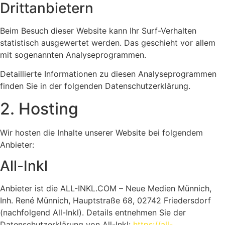
Dritt­anbietern
Beim Besuch dieser Website kann Ihr Surf-Verhalten
statistisch ausgewertet werden. Das geschieht vor allem
mit sogenannten Analyseprogrammen.
Detaillierte Informationen zu diesen Analyseprogrammen
finden Sie in der folgenden Datenschutzerklärung.
2. Hosting
Wir hosten die Inhalte unserer Website bei folgendem
Anbieter:
All-Inkl
Anbieter ist die ALL-INKL.COM – Neue Medien Münnich,
Inh. René Münnich, Hauptstraße 68, 02742 Friedersdorf
(nachfolgend All-Inkl). Details entnehmen Sie der
Datenschutzerklärung von All-Inkl:
https://all-