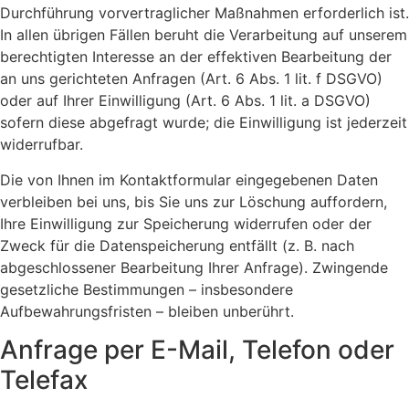
Durchführung vorvertraglicher Maßnahmen erforderlich ist.
In allen übrigen Fällen beruht die Verarbeitung auf unserem
berechtigten Interesse an der effektiven Bearbeitung der
an uns gerichteten Anfragen (Art. 6 Abs. 1 lit. f DSGVO)
oder auf Ihrer Einwilligung (Art. 6 Abs. 1 lit. a DSGVO)
sofern diese abgefragt wurde; die Einwilligung ist jederzeit
widerrufbar.
Die von Ihnen im Kontaktformular eingegebenen Daten
verbleiben bei uns, bis Sie uns zur Löschung auffordern,
Ihre Einwilligung zur Speicherung widerrufen oder der
Zweck für die Datenspeicherung entfällt (z. B. nach
abgeschlossener Bearbeitung Ihrer Anfrage). Zwingende
gesetzliche Bestimmungen – insbesondere
Aufbewahrungsfristen – bleiben unberührt.
Anfrage per E-Mail, Telefon oder
Telefax