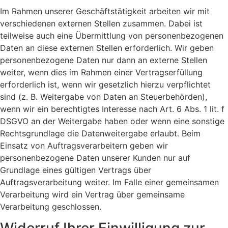
Im Rahmen unserer Geschäftstätigkeit arbeiten wir mit
verschiedenen externen Stellen zusammen. Dabei ist
teilweise auch eine Übermittlung von personenbezogenen
Daten an diese externen Stellen erforderlich. Wir geben
personenbezogene Daten nur dann an externe Stellen
weiter, wenn dies im Rahmen einer Vertragserfüllung
erforderlich ist, wenn wir gesetzlich hierzu verpflichtet
sind (z. B. Weitergabe von Daten an Steuerbehörden),
wenn wir ein berechtigtes Interesse nach Art. 6 Abs. 1 lit. f
DSGVO an der Weitergabe haben oder wenn eine sonstige
Rechtsgrundlage die Datenweitergabe erlaubt. Beim
Einsatz von Auftragsverarbeitern geben wir
personenbezogene Daten unserer Kunden nur auf
Grundlage eines gültigen Vertrags über
Auftragsverarbeitung weiter. Im Falle einer gemeinsamen
Verarbeitung wird ein Vertrag über gemeinsame
Verarbeitung geschlossen.
Widerruf Ihrer Einwilligung zur