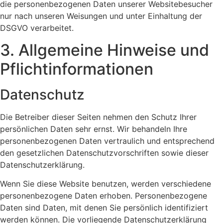
die personenbezogenen Daten unserer Websitebesucher
nur nach unseren Weisungen und unter Einhaltung der
DSGVO verarbeitet.
3. Allgemeine Hinweise und
Pflicht­informationen
Datenschutz
Die Betreiber dieser Seiten nehmen den Schutz Ihrer
persönlichen Daten sehr ernst. Wir behandeln Ihre
personenbezogenen Daten vertraulich und entsprechend
den gesetzlichen Datenschutzvorschriften sowie dieser
Datenschutzerklärung.
Wenn Sie diese Website benutzen, werden verschiedene
personenbezogene Daten erhoben. Personenbezogene
Daten sind Daten, mit denen Sie persönlich identifiziert
werden können. Die vorliegende Datenschutzerklärung