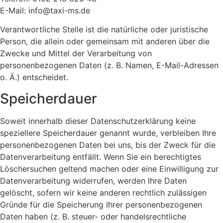
E-Mail: info@taxi-ms.de
Verantwortliche Stelle ist die natürliche oder juristische
Person, die allein oder gemeinsam mit anderen über die
Zwecke und Mittel der Verarbeitung von
personenbezogenen Daten (z. B. Namen, E-Mail-Adressen
o. Ä.) entscheidet.
Speicherdauer
Soweit innerhalb dieser Datenschutzerklärung keine
speziellere Speicherdauer genannt wurde, verbleiben Ihre
personenbezogenen Daten bei uns, bis der Zweck für die
Datenverarbeitung entfällt. Wenn Sie ein berechtigtes
Löschersuchen geltend machen oder eine Einwilligung zur
Datenverarbeitung widerrufen, werden Ihre Daten
gelöscht, sofern wir keine anderen rechtlich zulässigen
Gründe für die Speicherung Ihrer personenbezogenen
Daten haben (z. B. steuer- oder handelsrechtliche