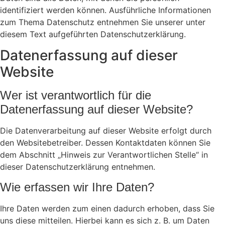
identifiziert werden können. Ausführliche Informationen
zum Thema Datenschutz entnehmen Sie unserer unter
diesem Text aufgeführten Datenschutzerklärung.
Datenerfassung auf dieser
Website
Wer ist verantwortlich für die
Datenerfassung auf dieser Website?
Die Datenverarbeitung auf dieser Website erfolgt durch
den Websitebetreiber. Dessen Kontaktdaten können Sie
dem Abschnitt „Hinweis zur Verantwortlichen Stelle“ in
dieser Datenschutzerklärung entnehmen.
Wie erfassen wir Ihre Daten?
Ihre Daten werden zum einen dadurch erhoben, dass Sie
uns diese mitteilen. Hierbei kann es sich z. B. um Daten