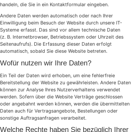
handeln, die Sie in ein Kontaktformular eingeben.
Andere Daten werden automatisch oder nach Ihrer
Einwilligung beim Besuch der Website durch unsere IT-
Systeme erfasst. Das sind vor allem technische Daten
(z. B. Internetbrowser, Betriebssystem oder Uhrzeit des
Seitenaufrufs). Die Erfassung dieser Daten erfolgt
automatisch, sobald Sie diese Website betreten.
Wofür nutzen wir Ihre Daten?
Ein Teil der Daten wird erhoben, um eine fehlerfreie
Bereitstellung der Website zu gewährleisten. Andere Daten
können zur Analyse Ihres Nutzerverhaltens verwendet
werden. Sofern über die Website Verträge geschlossen
oder angebahnt werden können, werden die übermittelten
Daten auch für Vertragsangebote, Bestellungen oder
sonstige Auftragsanfragen verarbeitet.
Welche Rechte haben Sie bezüglich Ihrer