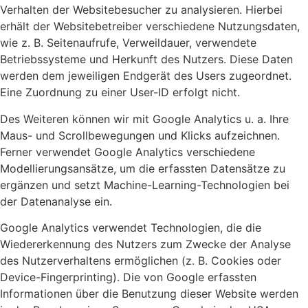
Verhalten der Websitebesucher zu analysieren. Hierbei
erhält der Websitebetreiber verschiedene Nutzungsdaten,
wie z. B. Seitenaufrufe, Verweildauer, verwendete
Betriebssysteme und Herkunft des Nutzers. Diese Daten
werden dem jeweiligen Endgerät des Users zugeordnet.
Eine Zuordnung zu einer User-ID erfolgt nicht.
Des Weiteren können wir mit Google Analytics u. a. Ihre
Maus- und Scrollbewegungen und Klicks aufzeichnen.
Ferner verwendet Google Analytics verschiedene
Modellierungsansätze, um die erfassten Datensätze zu
ergänzen und setzt Machine-Learning-Technologien bei
der Datenanalyse ein.
Google Analytics verwendet Technologien, die die
Wiedererkennung des Nutzers zum Zwecke der Analyse
des Nutzerverhaltens ermöglichen (z. B. Cookies oder
Device-Fingerprinting). Die von Google erfassten
Informationen über die Benutzung dieser Website werden