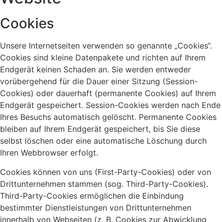
Cookies
Unsere Internetseiten verwenden so genannte „Cookies“.
Cookies sind kleine Datenpakete und richten auf Ihrem
Endgerät keinen Schaden an. Sie werden entweder
vorübergehend für die Dauer einer Sitzung (Session-
Cookies) oder dauerhaft (permanente Cookies) auf Ihrem
Endgerät gespeichert. Session-Cookies werden nach Ende
Ihres Besuchs automatisch gelöscht. Permanente Cookies
bleiben auf Ihrem Endgerät gespeichert, bis Sie diese
selbst löschen oder eine automatische Löschung durch
Ihren Webbrowser erfolgt.
Cookies können von uns (First-Party-Cookies) oder von
Drittunternehmen stammen (sog. Third-Party-Cookies).
Third-Party-Cookies ermöglichen die Einbindung
bestimmter Dienstleistungen von Drittunternehmen
innerhalb von Webseiten (z. B. Cookies zur Abwicklung