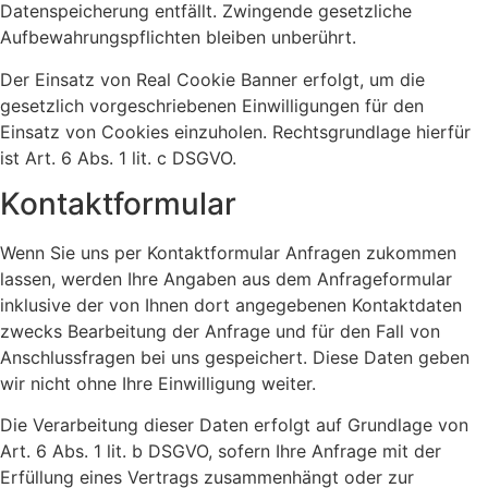
Datenspeicherung entfällt. Zwingende gesetzliche
Aufbewahrungspflichten bleiben unberührt.
Der Einsatz von Real Cookie Banner erfolgt, um die
gesetzlich vorgeschriebenen Einwilligungen für den
Einsatz von Cookies einzuholen. Rechtsgrundlage hierfür
ist Art. 6 Abs. 1 lit. c DSGVO.
Kontaktformular
Wenn Sie uns per Kontaktformular Anfragen zukommen
lassen, werden Ihre Angaben aus dem Anfrageformular
inklusive der von Ihnen dort angegebenen Kontaktdaten
zwecks Bearbeitung der Anfrage und für den Fall von
Anschlussfragen bei uns gespeichert. Diese Daten geben
wir nicht ohne Ihre Einwilligung weiter.
Die Verarbeitung dieser Daten erfolgt auf Grundlage von
Art. 6 Abs. 1 lit. b DSGVO, sofern Ihre Anfrage mit der
Erfüllung eines Vertrags zusammenhängt oder zur