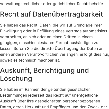
verwaltungsrechtlicher oder gerichtlicher Rechtsbehelfe.
Recht auf Daten­übertrag­barkeit
Sie haben das Recht, Daten, die wir auf Grundlage Ihrer
Einwilligung oder in Erfüllung eines Vertrags automatisiert
verarbeiten, an sich oder an einen Dritten in einem
gängigen, maschinenlesbaren Format aushändigen zu
lassen. Sofern Sie die direkte Übertragung der Daten an
einen anderen Verantwortlichen verlangen, erfolgt dies nur,
soweit es technisch machbar ist.
Auskunft, Berichtigung und
Löschung
Sie haben im Rahmen der geltenden gesetzlichen
Bestimmungen jederzeit das Recht auf unentgeltliche
Auskunft über Ihre gespeicherten personenbezogenen
Daten, deren Herkunft und Empfänger und den Zweck der