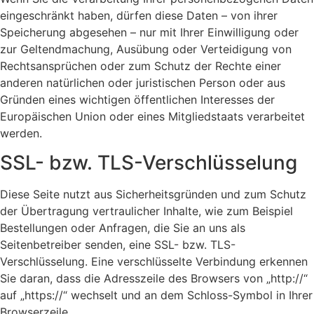
eingeschränkt haben, dürfen diese Daten – von ihrer
Speicherung abgesehen – nur mit Ihrer Einwilligung oder
zur Geltendmachung, Ausübung oder Verteidigung von
Rechtsansprüchen oder zum Schutz der Rechte einer
anderen natürlichen oder juristischen Person oder aus
Gründen eines wichtigen öffentlichen Interesses der
Europäischen Union oder eines Mitgliedstaats verarbeitet
werden.
SSL- bzw. TLS-Verschlüsselung
Diese Seite nutzt aus Sicherheitsgründen und zum Schutz
der Übertragung vertraulicher Inhalte, wie zum Beispiel
Bestellungen oder Anfragen, die Sie an uns als
Seitenbetreiber senden, eine SSL- bzw. TLS-
Verschlüsselung. Eine verschlüsselte Verbindung erkennen
Sie daran, dass die Adresszeile des Browsers von „http://“
auf „https://“ wechselt und an dem Schloss-Symbol in Ihrer
Browserzeile.