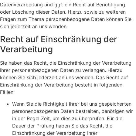
Datenverarbeitung und ggf. ein Recht auf Berichtigung
oder Löschung dieser Daten. Hierzu sowie zu weiteren
Fragen zum Thema personenbezogene Daten können Sie
sich jederzeit an uns wenden.
Recht auf Einschränkung der
Verarbeitung
Sie haben das Recht, die Einschränkung der Verarbeitung
Ihrer personenbezogenen Daten zu verlangen. Hierzu
können Sie sich jederzeit an uns wenden. Das Recht auf
Einschränkung der Verarbeitung besteht in folgenden
Fällen:
Wenn Sie die Richtigkeit Ihrer bei uns gespeicherten
personenbezogenen Daten bestreiten, benötigen wir
in der Regel Zeit, um dies zu überprüfen. Für die
Dauer der Prüfung haben Sie das Recht, die
Einschränkung der Verarbeitung Ihrer