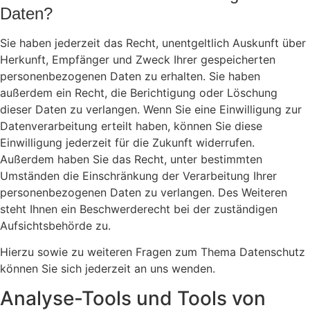
Daten?
Sie haben jederzeit das Recht, unentgeltlich Auskunft über
Herkunft, Empfänger und Zweck Ihrer gespeicherten
personenbezogenen Daten zu erhalten. Sie haben
außerdem ein Recht, die Berichtigung oder Löschung
dieser Daten zu verlangen. Wenn Sie eine Einwilligung zur
Datenverarbeitung erteilt haben, können Sie diese
Einwilligung jederzeit für die Zukunft widerrufen.
Außerdem haben Sie das Recht, unter bestimmten
Umständen die Einschränkung der Verarbeitung Ihrer
personenbezogenen Daten zu verlangen. Des Weiteren
steht Ihnen ein Beschwerderecht bei der zuständigen
Aufsichtsbehörde zu.
Hierzu sowie zu weiteren Fragen zum Thema Datenschutz
können Sie sich jederzeit an uns wenden.
Analyse-Tools und Tools von