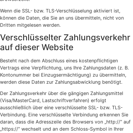
Wenn die SSL- bzw. TLS-Verschlüsselung aktiviert ist,
können die Daten, die Sie an uns übermitteln, nicht von
Dritten mitgelesen werden.
Verschlüsselter Zahlungsverkehr
auf dieser Website
Besteht nach dem Abschluss eines kostenpflichtigen
Vertrags eine Verpflichtung, uns Ihre Zahlungsdaten (z. B.
Kontonummer bei Einzugsermächtigung) zu übermitteln,
werden diese Daten zur Zahlungsabwicklung benötigt.
Der Zahlungsverkehr über die gängigen Zahlungsmittel
(Visa/MasterCard, Lastschriftverfahren) erfolgt
ausschließlich über eine verschlüsselte SSL- bzw. TLS-
Verbindung. Eine verschlüsselte Verbindung erkennen Sie
daran, dass die Adresszeile des Browsers von „http://“ auf
„https://“ wechselt und an dem Schloss-Symbol in Ihrer