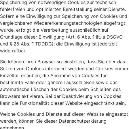
Speicherung von notwendigen Cookies zur technisch
fehlerfreien und optimierten Bereitstellung seiner Dienste.
Sofern eine Einwilligung zur Speicherung von Cookies und
vergleichbaren Wiedererkennungstechnologien abgefragt
wurde, erfolgt die Verarbeitung ausschließlich auf
Grundlage dieser Einwilligung (Art. 6 Abs. 1 lit. a DSGVO
und § 25 Abs. 1 TDDDG); die Einwilligung ist jederzeit
widerrufbar.
Sie können Ihren Browser so einstellen, dass Sie über das
Setzen von Cookies informiert werden und Cookies nur im
Einzelfall erlauben, die Annahme von Cookies für
bestimmte Fälle oder generell ausschließen sowie das
automatische Löschen der Cookies beim Schließen des
Browsers aktivieren. Bei der Deaktivierung von Cookies
kann die Funktionalität dieser Website eingeschränkt sein.
Welche Cookies und Dienste auf dieser Website eingesetzt
werden, können Sie dieser Datenschutzerklärung
entnehmen.