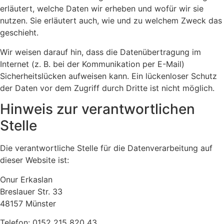
erläutert, welche Daten wir erheben und wofür wir sie
nutzen. Sie erläutert auch, wie und zu welchem Zweck das
geschieht.
Wir weisen darauf hin, dass die Datenübertragung im
Internet (z. B. bei der Kommunikation per E-Mail)
Sicherheitslücken aufweisen kann. Ein lückenloser Schutz
der Daten vor dem Zugriff durch Dritte ist nicht möglich.
Hinweis zur verantwortlichen
Stelle
Die verantwortliche Stelle für die Datenverarbeitung auf
dieser Website ist:
Onur Erkaslan
Breslauer Str. 33
48157 Münster
Telefon: 0152 215 820 43