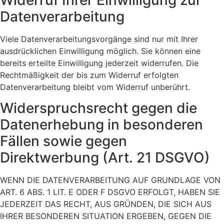
Datenverarbeitung
Viele Datenverarbeitungsvorgänge sind nur mit Ihrer
ausdrücklichen Einwilligung möglich. Sie können eine
bereits erteilte Einwilligung jederzeit widerrufen. Die
Rechtmäßigkeit der bis zum Widerruf erfolgten
Datenverarbeitung bleibt vom Widerruf unberührt.
Widerspruchsrecht gegen die
Datenerhebung in besonderen
Fällen sowie gegen
Direktwerbung (Art. 21 DSGVO)
WENN DIE DATENVERARBEITUNG AUF GRUNDLAGE VON
ART. 6 ABS. 1 LIT. E ODER F DSGVO ERFOLGT, HABEN SIE
JEDERZEIT DAS RECHT, AUS GRÜNDEN, DIE SICH AUS
IHRER BESONDEREN SITUATION ERGEBEN, GEGEN DIE