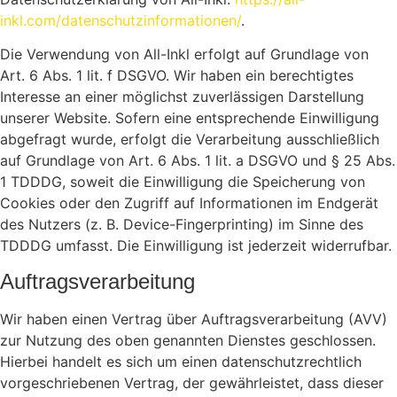
inkl.com/datenschutzinformationen/
.
Die Verwendung von All-Inkl erfolgt auf Grundlage von
Art. 6 Abs. 1 lit. f DSGVO. Wir haben ein berechtigtes
Interesse an einer möglichst zuverlässigen Darstellung
unserer Website. Sofern eine entsprechende Einwilligung
abgefragt wurde, erfolgt die Verarbeitung ausschließlich
auf Grundlage von Art. 6 Abs. 1 lit. a DSGVO und § 25 Abs.
1 TDDDG, soweit die Einwilligung die Speicherung von
Cookies oder den Zugriff auf Informationen im Endgerät
des Nutzers (z. B. Device-Fingerprinting) im Sinne des
TDDDG umfasst. Die Einwilligung ist jederzeit widerrufbar.
Auftragsverarbeitung
Wir haben einen Vertrag über Auftragsverarbeitung (AVV)
zur Nutzung des oben genannten Dienstes geschlossen.
Hierbei handelt es sich um einen datenschutzrechtlich
vorgeschriebenen Vertrag, der gewährleistet, dass dieser