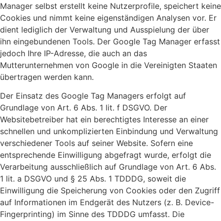
Manager selbst erstellt keine Nutzerprofile, speichert keine
Cookies und nimmt keine eigenständigen Analysen vor. Er
dient lediglich der Verwaltung und Ausspielung der über
ihn eingebundenen Tools. Der Google Tag Manager erfasst
jedoch Ihre IP-Adresse, die auch an das
Mutterunternehmen von Google in die Vereinigten Staaten
übertragen werden kann.
Der Einsatz des Google Tag Managers erfolgt auf
Grundlage von Art. 6 Abs. 1 lit. f DSGVO. Der
Websitebetreiber hat ein berechtigtes Interesse an einer
schnellen und unkomplizierten Einbindung und Verwaltung
verschiedener Tools auf seiner Website. Sofern eine
entsprechende Einwilligung abgefragt wurde, erfolgt die
Verarbeitung ausschließlich auf Grundlage von Art. 6 Abs.
1 lit. a DSGVO und § 25 Abs. 1 TDDDG, soweit die
Einwilligung die Speicherung von Cookies oder den Zugriff
auf Informationen im Endgerät des Nutzers (z. B. Device-
Fingerprinting) im Sinne des TDDDG umfasst. Die