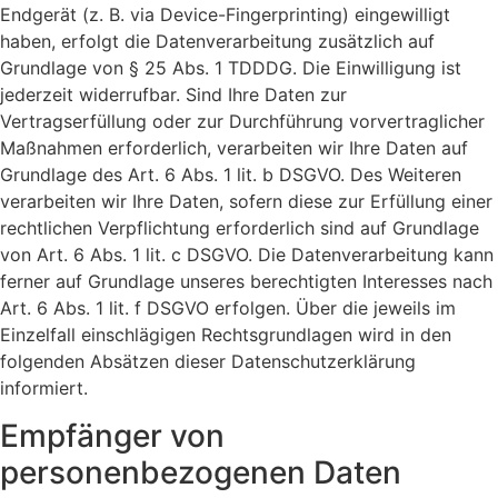
Endgerät (z. B. via Device-Fingerprinting) eingewilligt
haben, erfolgt die Datenverarbeitung zusätzlich auf
Grundlage von § 25 Abs. 1 TDDDG. Die Einwilligung ist
jederzeit widerrufbar. Sind Ihre Daten zur
Vertragserfüllung oder zur Durchführung vorvertraglicher
Maßnahmen erforderlich, verarbeiten wir Ihre Daten auf
Grundlage des Art. 6 Abs. 1 lit. b DSGVO. Des Weiteren
verarbeiten wir Ihre Daten, sofern diese zur Erfüllung einer
rechtlichen Verpflichtung erforderlich sind auf Grundlage
von Art. 6 Abs. 1 lit. c DSGVO. Die Datenverarbeitung kann
ferner auf Grundlage unseres berechtigten Interesses nach
Art. 6 Abs. 1 lit. f DSGVO erfolgen. Über die jeweils im
Einzelfall einschlägigen Rechtsgrundlagen wird in den
folgenden Absätzen dieser Datenschutzerklärung
informiert.
Empfänger von
personenbezogenen Daten