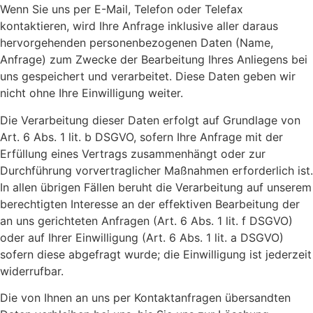
Wenn Sie uns per E-Mail, Telefon oder Telefax
kontaktieren, wird Ihre Anfrage inklusive aller daraus
hervorgehenden personenbezogenen Daten (Name,
Anfrage) zum Zwecke der Bearbeitung Ihres Anliegens bei
uns gespeichert und verarbeitet. Diese Daten geben wir
nicht ohne Ihre Einwilligung weiter.
Die Verarbeitung dieser Daten erfolgt auf Grundlage von
Art. 6 Abs. 1 lit. b DSGVO, sofern Ihre Anfrage mit der
Erfüllung eines Vertrags zusammenhängt oder zur
Durchführung vorvertraglicher Maßnahmen erforderlich ist.
In allen übrigen Fällen beruht die Verarbeitung auf unserem
berechtigten Interesse an der effektiven Bearbeitung der
an uns gerichteten Anfragen (Art. 6 Abs. 1 lit. f DSGVO)
oder auf Ihrer Einwilligung (Art. 6 Abs. 1 lit. a DSGVO)
sofern diese abgefragt wurde; die Einwilligung ist jederzeit
widerrufbar.
Die von Ihnen an uns per Kontaktanfragen übersandten