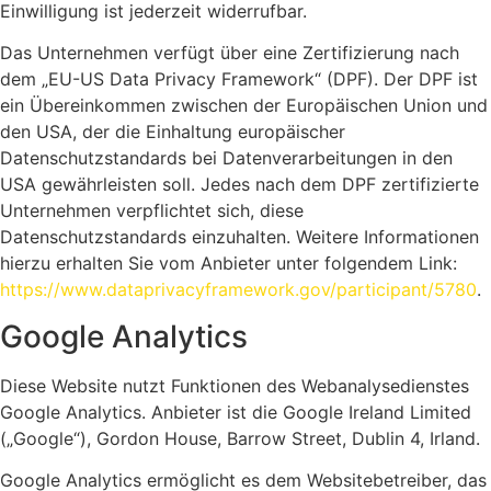
Einwilligung ist jederzeit widerrufbar.
Das Unternehmen verfügt über eine Zertifizierung nach
dem „EU-US Data Privacy Framework“ (DPF). Der DPF ist
ein Übereinkommen zwischen der Europäischen Union und
den USA, der die Einhaltung europäischer
Datenschutzstandards bei Datenverarbeitungen in den
USA gewährleisten soll. Jedes nach dem DPF zertifizierte
Unternehmen verpflichtet sich, diese
Datenschutzstandards einzuhalten. Weitere Informationen
hierzu erhalten Sie vom Anbieter unter folgendem Link:
https://www.dataprivacyframework.gov/participant/5780
.
Google Analytics
Diese Website nutzt Funktionen des Webanalysedienstes
Google Analytics. Anbieter ist die Google Ireland Limited
(„Google“), Gordon House, Barrow Street, Dublin 4, Irland.
Google Analytics ermöglicht es dem Websitebetreiber, das