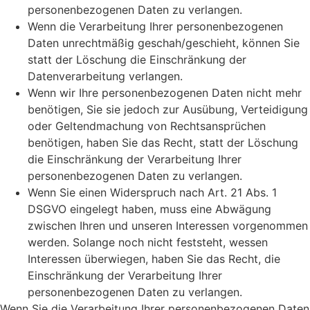
personenbezogenen Daten zu verlangen.
Wenn die Verarbeitung Ihrer personenbezogenen
Daten unrechtmäßig geschah/geschieht, können Sie
statt der Löschung die Einschränkung der
Datenverarbeitung verlangen.
Wenn wir Ihre personenbezogenen Daten nicht mehr
benötigen, Sie sie jedoch zur Ausübung, Verteidigung
oder Geltendmachung von Rechtsansprüchen
benötigen, haben Sie das Recht, statt der Löschung
die Einschränkung der Verarbeitung Ihrer
personenbezogenen Daten zu verlangen.
Wenn Sie einen Widerspruch nach Art. 21 Abs. 1
DSGVO eingelegt haben, muss eine Abwägung
zwischen Ihren und unseren Interessen vorgenommen
werden. Solange noch nicht feststeht, wessen
Interessen überwiegen, haben Sie das Recht, die
Einschränkung der Verarbeitung Ihrer
personenbezogenen Daten zu verlangen.
Wenn Sie die Verarbeitung Ihrer personenbezogenen Daten