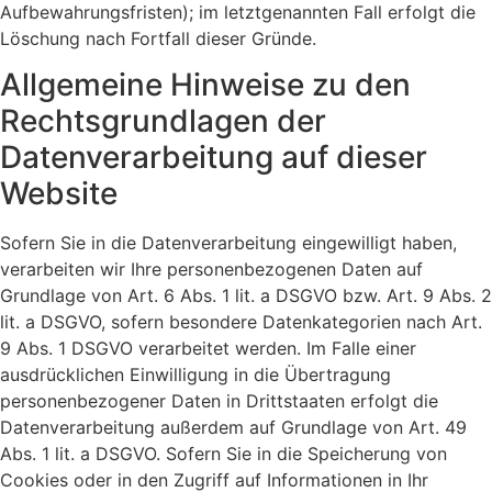
Aufbewahrungsfristen); im letztgenannten Fall erfolgt die
Löschung nach Fortfall dieser Gründe.
Allgemeine Hinweise zu den
Rechtsgrundlagen der
Datenverarbeitung auf dieser
Website
Sofern Sie in die Datenverarbeitung eingewilligt haben,
verarbeiten wir Ihre personenbezogenen Daten auf
Grundlage von Art. 6 Abs. 1 lit. a DSGVO bzw. Art. 9 Abs. 2
lit. a DSGVO, sofern besondere Datenkategorien nach Art.
9 Abs. 1 DSGVO verarbeitet werden. Im Falle einer
ausdrücklichen Einwilligung in die Übertragung
personenbezogener Daten in Drittstaaten erfolgt die
Datenverarbeitung außerdem auf Grundlage von Art. 49
Abs. 1 lit. a DSGVO. Sofern Sie in die Speicherung von
Cookies oder in den Zugriff auf Informationen in Ihr