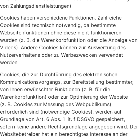
von Zahlungsdienstleistungen).
Cookies haben verschiedene Funktionen. Zahlreiche
Cookies sind technisch notwendig, da bestimmte
Webseitenfunktionen ohne diese nicht funktionieren
würden (z. B. die Warenkorbfunktion oder die Anzeige von
Videos). Andere Cookies können zur Auswertung des
Nutzerverhaltens oder zu Werbezwecken verwendet
werden.
Cookies, die zur Durchführung des elektronischen
Kommunikationsvorgangs, zur Bereitstellung bestimmter,
von Ihnen erwünschter Funktionen (z. B. für die
Warenkorbfunktion) oder zur Optimierung der Website
(z. B. Cookies zur Messung des Webpublikums)
erforderlich sind (notwendige Cookies), werden auf
Grundlage von Art. 6 Abs. 1 lit. f DSGVO gespeichert,
sofern keine andere Rechtsgrundlage angegeben wird. Der
Websitebetreiber hat ein berechtigtes Interesse an der