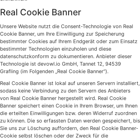
Real Cookie Banner
Unsere Website nutzt die Consent-Technologie von Real
Cookie Banner, um Ihre Einwilligung zur Speicherung
bestimmter Cookies auf Ihrem Endgerät oder zum Einsatz
bestimmter Technologien einzuholen und diese
datenschutzkonform zu dokumentieren. Anbieter dieser
Technologie ist devowl.io GmbH, Tannet 12, 94539
Grafling (im Folgenden „Real Cookie Banner“).
Real Cookie Banner ist lokal auf unseren Servern installiert,
sodass keine Verbindung zu den Servern des Anbieters
von Real Cookie Banner hergestellt wird. Real Cookie
Banner speichert einen Cookie in Ihrem Browser, um Ihnen
die erteilten Einwilligungen bzw. deren Widerruf zuordnen
zu können. Die so erfassten Daten werden gespeichert, bis
Sie uns zur Löschung auffordern, den Real Cookie Banner-
Cookie selbst löschen oder der Zweck für die