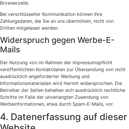
Browserzeile.
Bei verschlüsselter Kommunikation können Ihre
Zahlungsdaten, die Sie an uns übermitteln, nicht von
Dritten mitgelesen werden.
Widerspruch gegen Werbe-E-
Mails
Der Nutzung von im Rahmen der Impressumspflicht
veröffentlichten Kontaktdaten zur Übersendung von nicht
ausdrücklich angeforderter Werbung und
Informationsmaterialien wird hiermit widersprochen. Die
Betreiber der Seiten behalten sich ausdrücklich rechtliche
Schritte im Falle der unverlangten Zusendung von
Werbeinformationen, etwa durch Spam-E-Mails, vor.
4. Datenerfassung auf dieser
Website